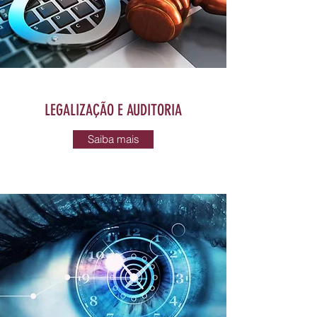
LEGALIZAÇÃO E AUDITORIA
Saiba mais