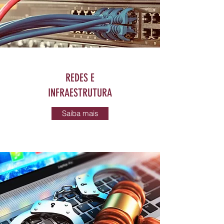
REDES E
INFRAESTRUTURA
Saiba mais