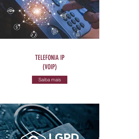
TELEFONIA IP
(VOIP)
Saiba mais