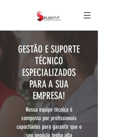
GESTÃO E SUPORTE
TÉCNICO
ESPECIALIZADOS
PARA A SUA
EMPRESA!
Nossa equipe técnica é
composta por profissionais
capacitados para garantir que o
seu negócio tenha alta