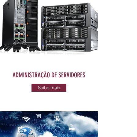
ADMINISTRAÇÃO DE SERVIDORES
Saiba mais