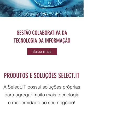
GESTÃO COLABORATIVA DA
TECNOLOGIA DA INFORMAÇÃO
Saiba mais
PRODUTOS E SOLUÇÕES SELECT.IT
A Select.IT possui soluções próprias
para agregar muito mais tecnologia
e modernidade ao seu negócio!