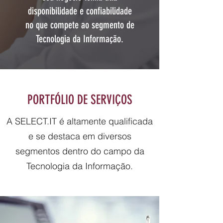
disponibilidade e confiabilidade
no que compete ao segmento de
Tecnologia da Informação.
PORTFÓLIO DE SERVIÇOS
A SELECT.IT é altamente qualificada
e se destaca em diversos
segmentos dentro do campo da
Tecnologia da Informação.