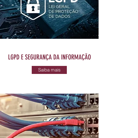
LGPD E SEGURANÇA DA INFORMAÇÃO
Saiba mais