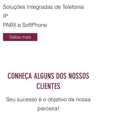
Soluções Integradas de Telefonia
IP
PABX e SoftPhone
Saiba mais
CONHEÇA ALGUNS DOS NOSSOS
CLIENTES
Seu sucesso é o objetivo da nossa
parceira!