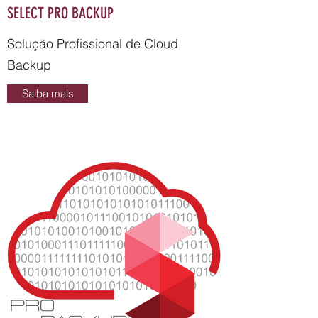
SELECT PRO BACKUP
Solução Profissional de Cloud
Backup
Saiba mais