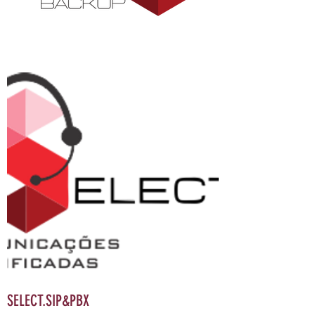
SELECT.SIP&PBX