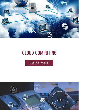
CLOUD COMPUTING
Saiba mais